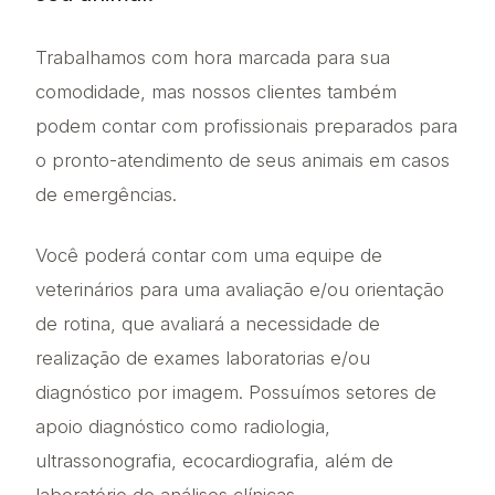
Trabalhamos com hora marcada para sua
comodidade, mas nossos clientes também
podem contar com profissionais preparados para
o pronto-atendimento de seus animais em casos
de emergências.
Você poderá contar com uma equipe de
veterinários para uma avaliação e/ou orientação
de rotina, que avaliará a necessidade de
realização de exames laboratorias e/ou
diagnóstico por imagem. Possuímos setores de
apoio diagnóstico como radiologia,
ultrassonografia, ecocardiografia, além de