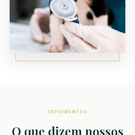
DEPOIMENTOS
O que dizem nossos