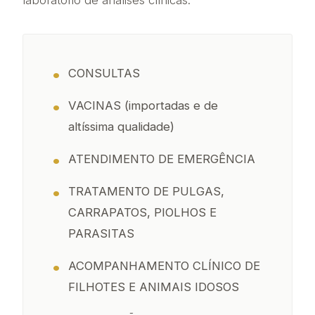
laboratório de análises clínicas.
CONSULTAS
VACINAS (importadas e de
altíssima qualidade)
ATENDIMENTO DE EMERGÊNCIA
TRATAMENTO DE PULGAS,
CARRAPATOS, PIOLHOS E
PARASITAS
ACOMPANHAMENTO CLÍNICO DE
FILHOTES E ANIMAIS IDOSOS