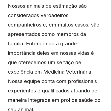
Nossos animais de estimação são
considerados verdadeiros
companheiros e, em muitos casos, são
apresentados como membros da
família. Entendendo a grande
importância deles em nossas vidas é
que oferecemos um serviço de
excelência em Medicina Veterinária.
Nossa equipe conta com profissionais
experientes e qualificados atuando de
maneira integrada em prol da saúde do
seu animal.